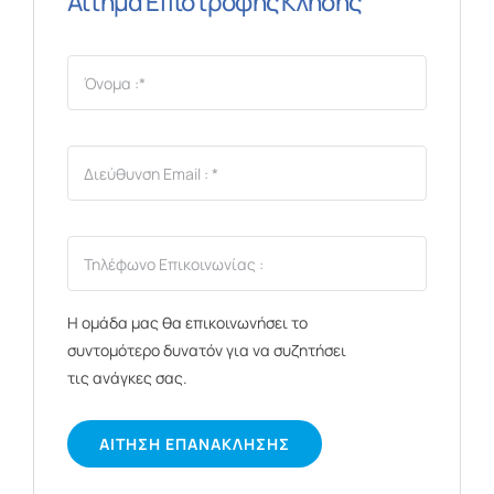
Αίτημα Επιστροφής Κλήσης
Η ομάδα μας θα επικοινωνήσει το
συντομότερο δυνατόν για να συζητήσει
τις ανάγκες σας.
ΑΊΤΗΣΗ ΕΠΑΝΆΚΛΗΣΗΣ