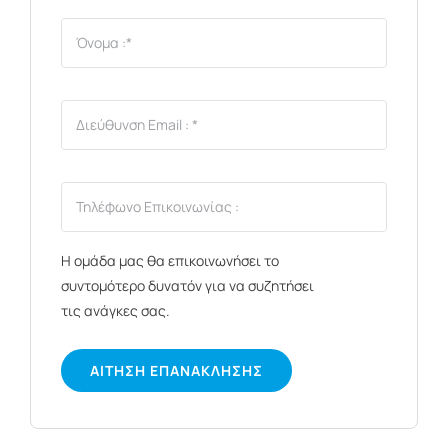
Η ομάδα μας θα επικοινωνήσει το
συντομότερο δυνατόν για να συζητήσει
τις ανάγκες σας.
ΑΊΤΗΣΗ ΕΠΑΝΆΚΛΗΣΗΣ