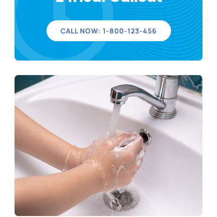
ΙΣΤΟΛΟΓΙΟ
CALL NOW: 1-800-123-456
ΕΠΙΚΟΙΝΩΝΙΑ