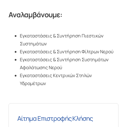
Αναλαμβάνουμε:
Εγκαταστάσεις & Συντήρηση Πιεστικών
Συστημάτων
Εγκαταστάσεις & Συντήρηση Φίλτρων Νερού
Εγκαταστάσεις & Συντήρηση Συστημάτων
Αφαλάτωσης Νερού
Εγκαταστάσεις Κεντρικών Στηλών
Υδρομέτρων
Αίτημα Επιστροφής Κλήσης